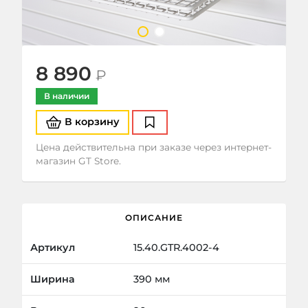
8 890
В наличии
В корзину
Отложить
Цена действительна при заказе через интернет-
магазин GT Store.
ОПИСАНИЕ
Артикул
15.40.GTR.4002-4
Ширина
390 мм